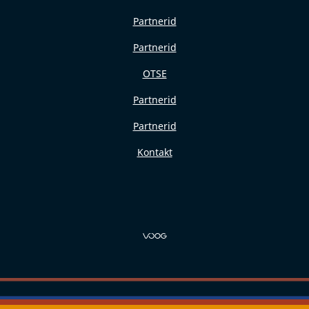
Partnerid
Partnerid
OTSE
Partnerid
Partnerid
Kontakt