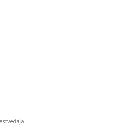
estvedaja