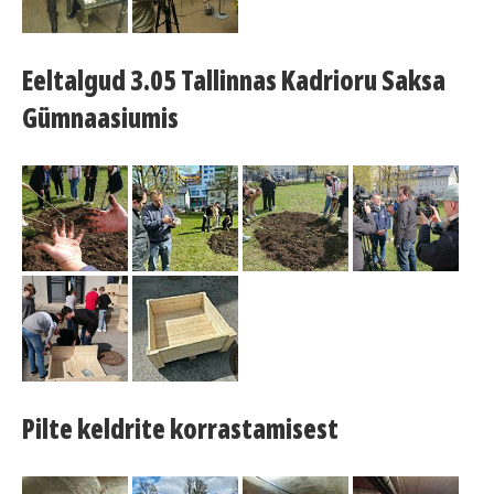
Eeltalgud 3.05 Tallinnas Kadrioru Saksa
Gümnaasiumis
Pilte keldrite korrastamisest