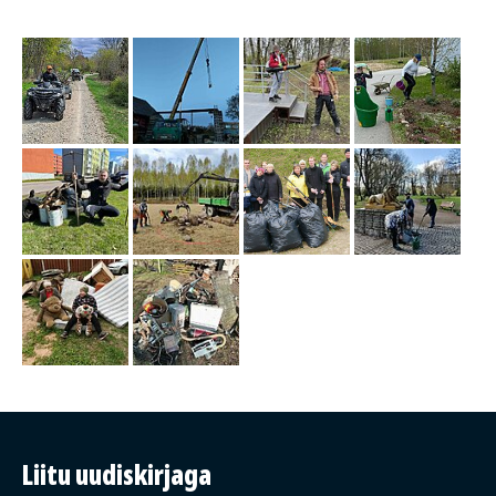
Liitu uudiskirjaga