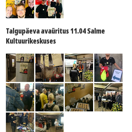
Talgupäeva avaüritus 11.04 Salme
Kultuurikeskuses