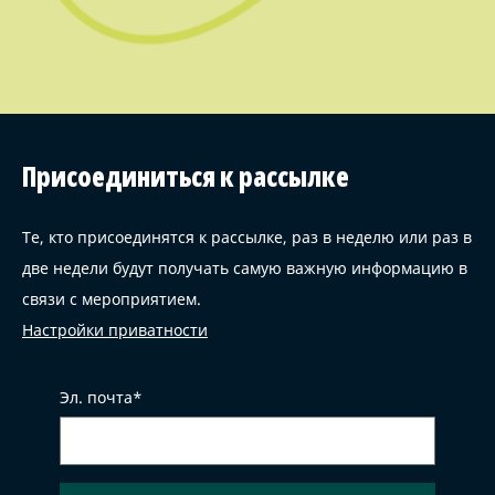
Присоединиться к рассылке
Те, кто присоединятся к рассылке, раз в неделю или раз в
две недели будут получать самую важную информацию в
связи с мероприятием.
Настройки приватности
Эл. почта