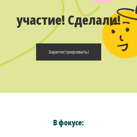
участие! Сделали!
Зарегистрировать!
В фокусе: