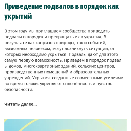
Приведение подвалов в порядок как
укрытий
В этом году мы приглашаем сообщества приводить
подвалы в порядок и превращать их в укрытия. В
результате как капризов природы, так и событий,
вызванных человеком, могут возникнуть ситуации, от
которых необходимо укрыться. Подвалы дают для этого
самую первую возможность. Приведём в порядок подвал
ы домов, многоквартирных зданий, сельских центров,
производственных помещений и образовательных
учреждений. Укрытия, созданные совместными усилиями
во время толоки,
укрепляют сплочённость и чувство
безопасности.
Читать далее...