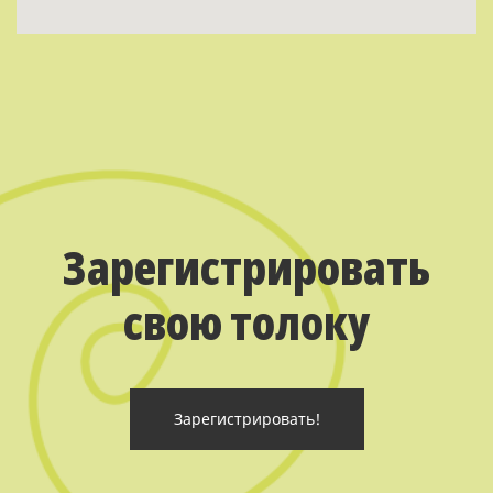
Зарегистрировать
свою толоку
Зарегистрировать!