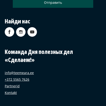
Найди нас
Команда Дня полезных дел
«Сделаем!»
info@teemeara.ee
+372 5565 7626
Partnerid
Kontakt