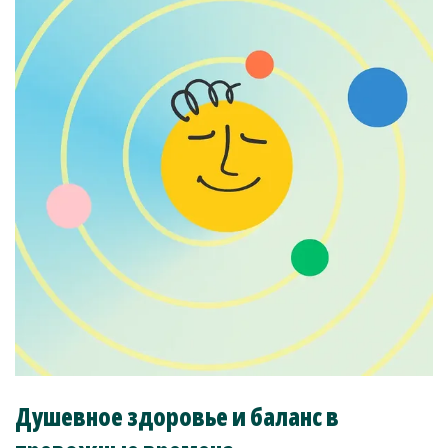
Душевное здоровье и баланс в