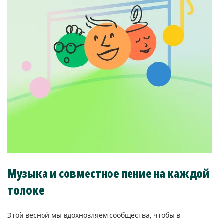
Музыка и совместное пение на каждой
толоке
Этой весной мы вдохновляем сообщества, чтобы в