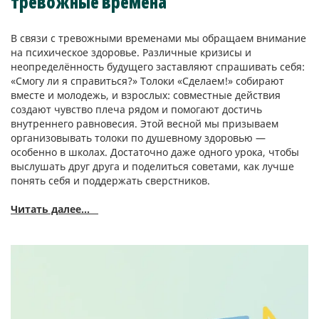
тревожные времена
В связи с тревожными временами мы обращаем внимание
на психическое здоровье. Различные кризисы и
неопределённость будущего заставляют спрашивать себя:
«Смогу ли я справиться?» Толоки «Сделаем!» собирают
вместе и молодежь, и взрослых: совместные действия
создают чувство плеча рядом и помогают достичь
внутреннего равновесия. Этой весной мы призываем
организовывать толоки по душевному здоровью —
особенно в школах. Достаточно даже одного урока, чтобы
выслушать друг друга и поделиться советами, как лучше
понять себя и поддержать сверстников.
Читать далее...