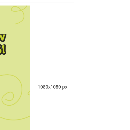
1080x1080 px