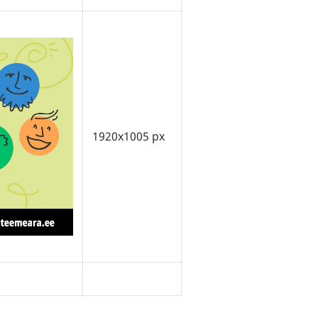
1920x1005 px