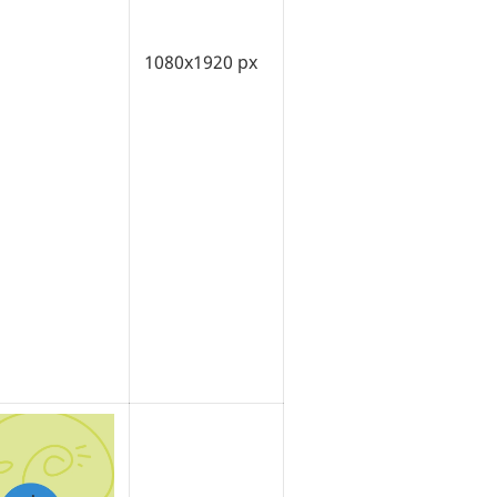
1080x1920 px