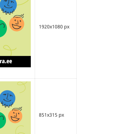
1920x1080 px
851x315 px