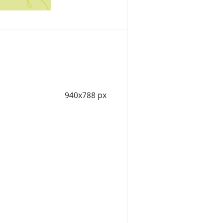
940x788 px