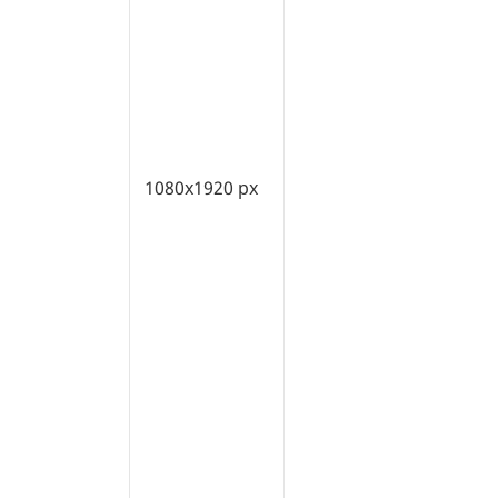
1080x1920 px