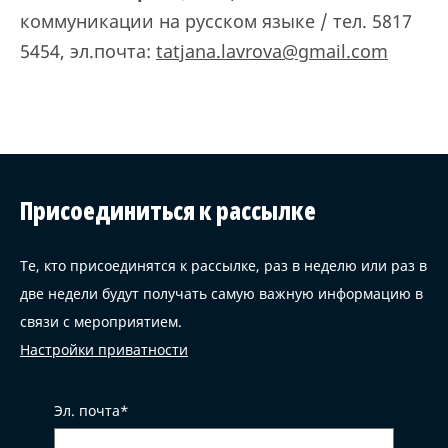
коммуникации на русском языке / тел. 5817
5454, эл.почта:
tatjana.lavrova@gmail.com
Присоединиться к рассылке
Те, кто присоединятся к рассылке, раз в неделю или раз в
две недели будут получать самую важную информацию в
связи с мероприятием.
Настройки приватности
Эл. почта