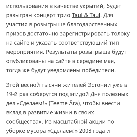
использования в качестве укрытий, будет
разыгран концерт трио
Taul & Taul
. Для
участия в розыгрыше благодарственных
призов достаточно зарегистрировать толоку
на сайте и указать соответствующий тип
мероприятия. Результаты розыгрыша будут
опубликованы на сайте в середине мая,
тогда же будут уведомлены победители.
Этой весной тысячи жителей Эстонии уже в
19-й раз соберутся под эгидой Дня полезных
дел «Сделаем!» (Teeme Ära), чтобы внести
вклад в развитие жизни в своих
сообществах. Из масштабной акции по
уборке мусора «Сделаем!» 2008 года и