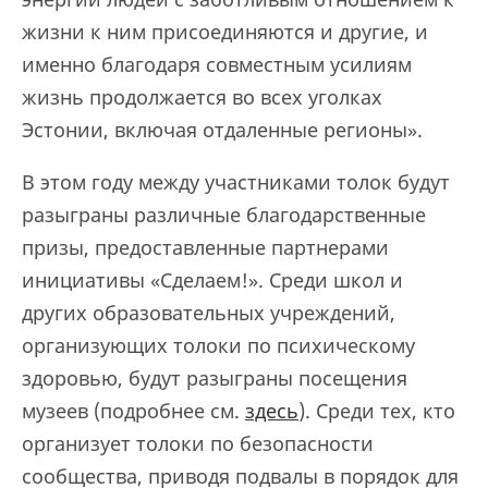
жизни к ним присоединяются и другие, и
именно благодаря совместным усилиям
жизнь продолжается во всех уголках
Эстонии, включая отдаленные регионы».
В этом году между участниками толок будут
разыграны различные благодарственные
призы, предоставленные партнерами
инициативы «Сделаем!». Среди школ и
других образовательных учреждений,
организующих толоки по психическому
здоровью, будут разыграны посещения
музеев (подробнее см.
здесь
). Среди тех, кто
организует толоки по безопасности
сообщества, приводя подвалы в порядок для