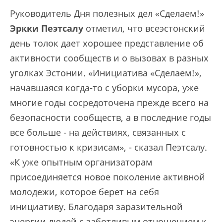
Руководитель Дня полезных дел «Сделаем!»
Эркки Пеэтсалу
отметил, что всеэстонский
день толок дает хорошее представление об
активности сообществ и о вызовах в разных
уголках Эстонии. «Инициатива «Сделаем!»,
начавшаяся когда-то с уборки мусора, уже
многие годы сосредоточена прежде всего на
безопасности сообществ, а в последние годы
все больше - на действиях, связанных с
готовностью к кризисам», - сказал Пеэтсалу.
«К уже опытным организаторам
присоединяется новое поколение активной
молодежи, которое берет на себя
инициативу. Благодаря заразительной
энергии людей с заботливым отношением к