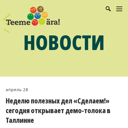
НОВОСТИ
апрель 28
Неделю полезных дел «Сделаем!»
сегодня открывает демо-толока в
Таллинне