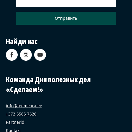
Найди нас
Команда Дня полезных дел
«Сделаем!»
info@teemeara.ee
+372 5565 7626
Partnerid
Kontakt