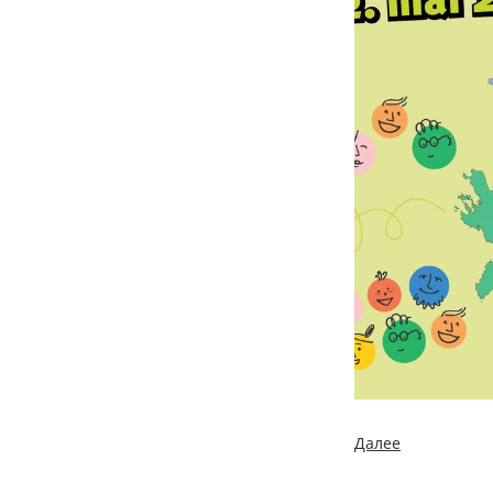
Далее