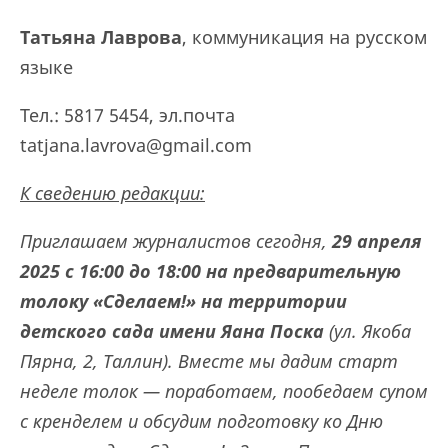
Татьяна Лаврова
, коммуникация на русском
языке
Тел.: 5817 5454, эл.почта
tatjana.lavrova@gmail.com
К сведению редакции:
Приглашаем журналистов сегодня,
29 апреля
2025 с 16:00 до 18:00 на предварительную
толоку «Сделаем!» на территории
детского сада имени Яана Поскa
(ул. Якоба
Пярна, 2, Таллин). Вместе мы дадим старт
неделе толок — поработаем, пообедаем супом
с кренделем и обсудим подготовку ко Дню