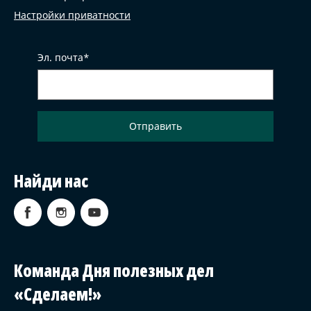
Настройки приватности
Эл. почта
Найди нас
Команда Дня полезных дел
«Сделаем!»