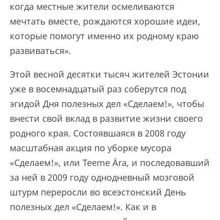
когда местные жители осмеливаются
мечтать вместе, рождаются хорошие идеи,
которые помогут именно их родному краю
развиваться».
Этой весной десятки тысяч жителей Эстонии
уже в восемнадцатый раз соберутся под
эгидой Дня полезных дел «Сделаем!», чтобы
внести свой вклад в развитие жизни своего
родного края. Состоявшаяся в 2008 году
масштабная акция по уборке мусора
«Сделаем!», или Teeme Ära, и последовавший
за ней в 2009 году однодневный мозговой
штурм переросли во всеэстонский День
полезных дел «Сделаем!». Как и в