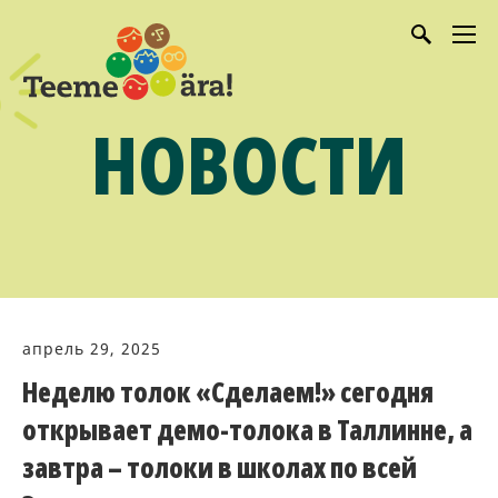
НОВОСТИ
апрель 29, 2025
Неделю толок «Сделаем!» сегодня
открывает демо-толока в Таллинне, а
завтра – толоки в школах по всей