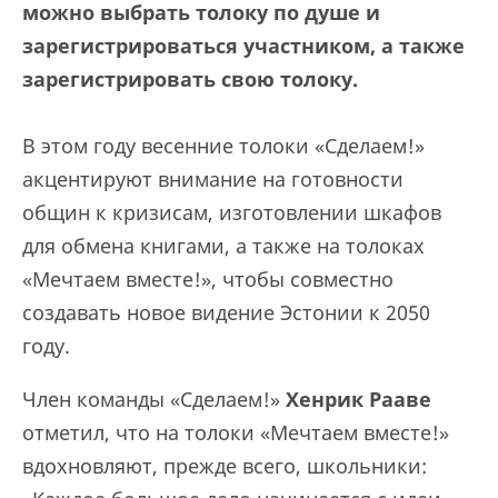
можно выбрать толоку по душе и
зарегистрироваться участником, а также
зарегистрировать свою толоку.
В этом году весенние толоки «Сделаем!»
акцентируют внимание на готовности
общин к кризисам, изготовлении шкафов
для обмена книгами, а также на толоках
«Мечтаем вместе!», чтобы совместно
создавать новое видение Эстонии к 2050
году.
Член команды «Сделаем!»
Хенрик Рааве
отметил, что на толоки «Мечтаем вместе!»
вдохновляют, прежде всего, школьники: