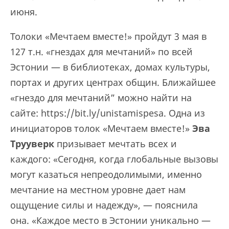
июня.
Толоки «Мечтаем вместе!» пройдут 3 мая в
127 т.н. «гнездах для мечтаний» по всей
Эстонии — в библиотеках, домах культуры,
портах и других центрах общин. Ближайшее
«гнездо для мечтаний” можно найти на
сайте: https://bit.ly/unistamispesa. Одна из
инициаторов толок «Мечтаем вместе!»
Эва
Трууверк
призывает мечтать всех и
каждого: «Сегодня, когда глобальные вызовы
могут казаться непреодолимыми, именно
мечтание на местном уровне дает нам
ощущение силы и надежду», — пояснила
она. «Каждое место в Эстонии уникально —