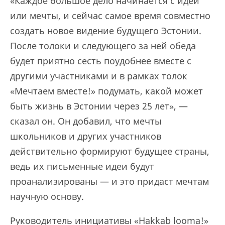
«Каждое большое дело начинается с идеи
или мечты, и сейчас самое время совместно
создать новое видение будущего Эстонии.
После толоки и следующего за ней обеда
будет приятно сесть поудобнее вместе с
другими участниками и в рамках толок
«Мечтаем вместе!» подумать, какой может
быть жизнь в Эстонии через 25 лет», —
сказал он. Он добавил, что мечты
школьников и других участников
действительно формируют будущее страны,
ведь их письменные идеи будут
проанализированы — и это придаст мечтам
научную основу.
Руководитель инициативы «Hakkab looma!»