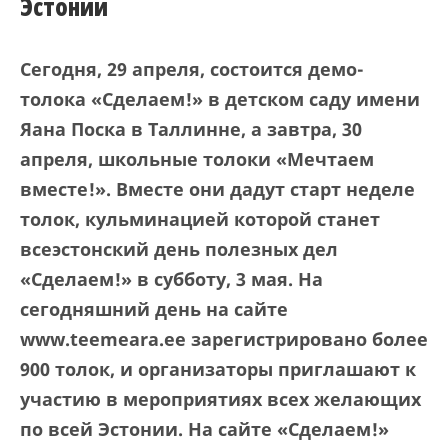
Эстонии
Сегодня, 29 апреля, состоится демо-
толока «Сделаем!» в детском саду имени
Яана Поскa в Таллинне, а завтра, 30
апреля, школьные толоки «Мечтаем
вместе!». Вместе они дадут старт неделе
толок, кульминацией которой станет
всеэстонский день полезных дел
«Сделаем!» в субботу, 3 мая. На
сегодняшний день на сайте
www.
teemeara.ee зарегистрировано более
900 толок, и организаторы приглашают к
участию в мероприятиях всех желающих
по всей Эстонии. На сайте «Сделаем!»