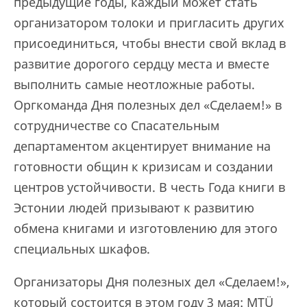
предыдущие годы, каждый может стать
организатором толоки и пригласить других
присоединиться, чтобы внести свой вклад в
развитие дорогого сердцу места и вместе
выполнить самые неотложные работы.
Оргкоманда Дня полезных дел «Сделаем!» в
сотрудничестве со Спасательным
департаментом акцентирует внимание на
готовности общин к кризисам и создании
центров устойчивости. В честь Года книги в
Эстонии людей призывают к развитию
обмена книгами и изготовлению для этого
специальных шкафов.
Организаторы Дня полезных дел «Сделаем!»,
который состоится в этом году 3 мая: MTÜ