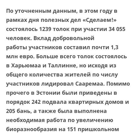
По уточненным данным, в этом году в
рамках дня полезных дел «Сделаем!»
состоялось 1239 толок при участии 34 055
человек.
Вклад добровольной
работы
участников составил почти 1,3
млн евро. Больше всего толок состоялось
в Харьюмаа и Таллинне, но исходя из
общего количества жителей по числу
участников лидировал Сааремаа. Помимо
прочего в Эстонии были приведены в
порядок 242 подвала квартирных домов и
205 бань, а также была выполнена
необходимая работа по увеличению
биоразнообразия на 151 пришкольном