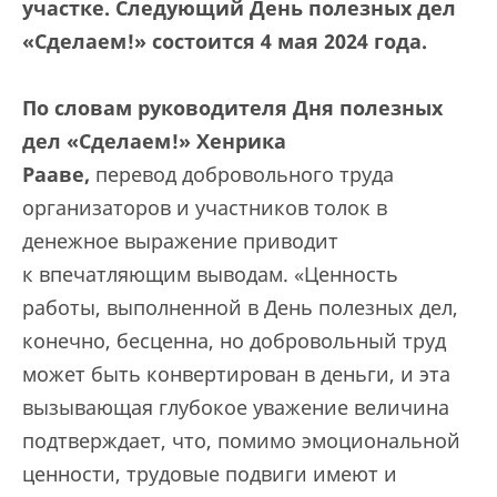
участке. Следующий День полезных дел
«Сделаем!» состоится 4 мая 2024 года.
По словам руководителя Дня
полезных
дел «Сделаем!»
Хенрика
Рааве
,
перевод добровольного труда
организаторов и участников толок в
денежное выражение приводит
к впечатляющим выводам. «Ценность
работы, выполненной в День полезных дел,
конечно, бесценна, но добровольный труд
может быть конвертирован в деньги, и эта
вызывающая глубокое уважение величина
подтверждает, что, помимо эмоциональной
ценности, трудовые подвиги имеют и