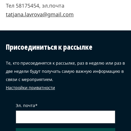
Тел 58175454, эл.почта
tatjana.lavrova@gmail.com
Присоединиться к рассылке
Те, кто присоединятся к рассылке, раз в неделю или раз в
две недели будут получать самую важную информацию в
связи с мероприятием.
Настройки приватности
Эл. почта