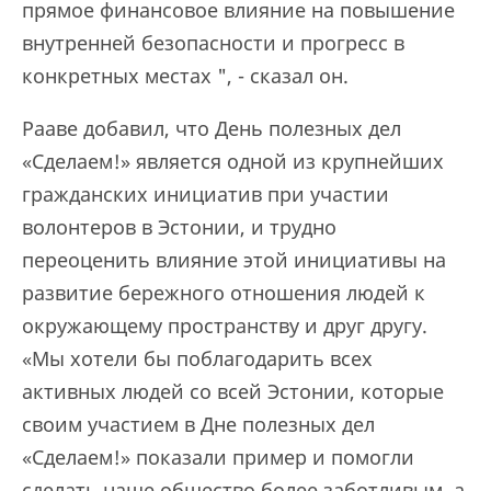
прямое финансовое влияние на повышение
внутренней безопасности и прогресс в
конкретных местах ", - сказал он.
Рааве добавил, что День полезных дел
«Сделаем!» является одной из крупнейших
гражданских инициатив при участии
волонтеров в Эстонии, и трудно
переоценить влияние этой инициативы на
развитие бережного отношения людей к
окружающему пространству и друг другу.
«Мы хотели бы поблагодарить всех
активных людей со всей Эстонии, которые
своим участием в Дне полезных дел
«Сделаем!» показали пример и помогли
сделать наше общество более заботливым, а