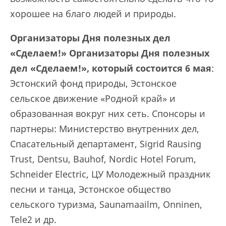
хорошее на благо людей и природы.
Организаторы Дня полезных дел
«Сделаем!» Организаторы Дня полезных
дел «Сделаем!», который состоится 6 мая
:
Эстонский фонд природы, Эстонское
сельское движение «Родной край» и
образованная вокруг них сеть. Спонсоры и
партнеры: Министерство внутренних дел,
Спасательный департамент, Sigrid Rausing
Trust, Dentsu, Bauhof, Nordic Hotel Forum,
Schneider Electric, ЦУ Молодежный праздник
песни и танца, Эстонское общество
сельского туризма, Saunamaailm, Onninen,
Tele2 и др.