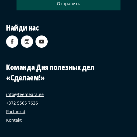
Найди нас
Команда Дня полезных дел
«Сделаем!»
info@teemeara.ee
+372 5565 7626
Partnerid
Kontakt