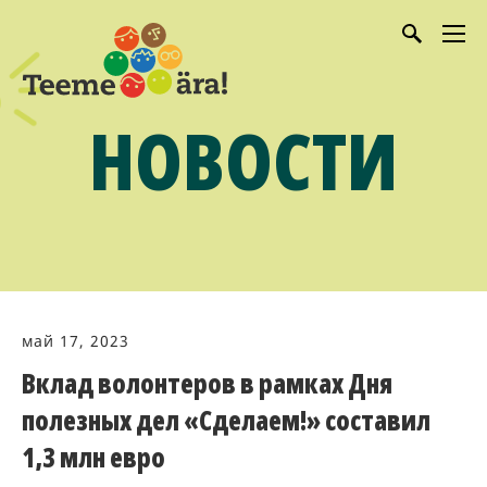
НОВОСТИ
май 17, 2023
Вклад волонтеров в рамках Дня
полезных дел «Сделаем!» составил
1,3 млн евро