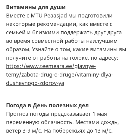
Витамины для души
Вместе с MTÜ Peaasjad мы подготовили
некоторые рекомендации, как вместе с
семьей и близкими поддержать друг друга
во время совместной работы наилучшим
образом. Узнайте о том, какие витамины вы
получите от работы на толоке, по адресу:
https://www.teemeara.ee/glavnye-
temy/zabota-drug-o-druge/vitaminy-dlya-
dushevnogo-zdorov-ya
Погода в День полезных дел
Прогноз погоды предсказывает 1 мая
переменную облачность. Местами дождь,
ветер 3-9 м/c. На побережьях до 13 м/с.