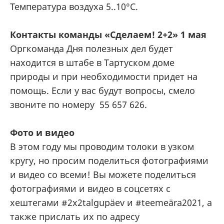
Температура воздуха 5..10°C.
Контакты команды «Сделаем! 2+2» 1 мая
Оргкоманда Дня полезных дел будет
находится в штабе в Тартуском доме
природы и при необходимости придет на
помощь. Если у вас будут вопросы, смело
звоните по номеру 55 657 626.
Фото и видео
В этом году мы проводим толоки в узком
кругу, но просим поделиться фотографиями
и видео со всеми! Вы можете поделиться
фотографиями и видео в соцсетях с
хештегами #2x2talgupäev и #teemeära2021, а
также прислать их по адресу