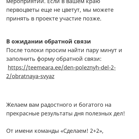
мероприятии. Если в вашем краю
первоцветы еще не цветут, мы можете
принять в проекте участие позже.
В ожидании обратной связи
После толоки просим найти пару минут и
заполнить форму обратной связи:
https://teemeara.ee/den-poleznyh-del-2-
2/obratnaya-svyaz
Желаем вам радостного и богатого на
прекрасные результаты дня полезных дел!
От имени команды «Сделаем! 2+2»,