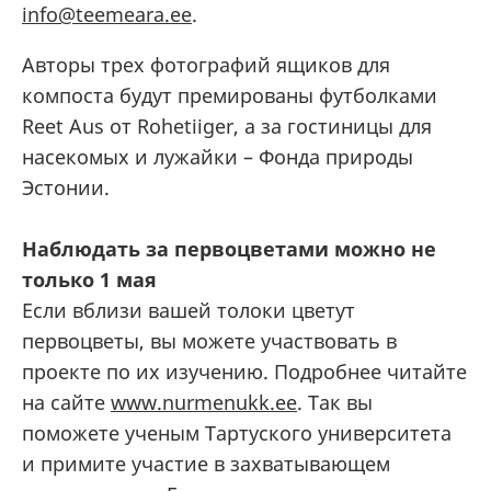
info@teemeara.ee
.
Авторы трех фотографий ящиков для
компоста будут премированы футболками
Reet Aus от Rohetiiger, а за гостиницы для
насекомых и лужайки – Фонда природы
Эстонии.
Наблюдать за первоцветами можно не
только 1 мая
Если вблизи вашей толоки цветут
первоцветы, вы можете участвовать в
проекте по их изучению. Подробнее читайте
на сайте
www.nurmenukk.ee
. Так вы
поможете ученым Тартуского университета
и примите участие в захватывающем