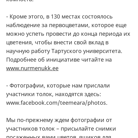
- Кроме этого, в 130 местах состоялось
наблюдение за первоцветами, которое еще
можно успеть провести до конца периода их
цветения, чтобы внести свой вклад в
научную работу Тартуского университета.
Подробнее об инициативе читайте на
www.nurmenukk.ee
- Фотографии, которые нам прислали
участники толок, находятся здесь:
www.facebook.com/teemeara/photos.
Мы по-прежнему ждем фотографии от
участников толок – присылайте снимки
посаженных вами цветов, ящиков для