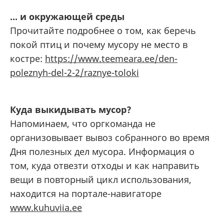
... и окружающей среды
Прочитайте подробнее о том, как беречь
покой птиц и почему мусору не место в
костре:
https://www.teemeara.ee/den-
poleznyh-del-2-2/raznye-toloki
Куда выкидывать мусор?
Напоминаем, что оргкоманда не
организовывает вывоз собранного во время
Дня полезных дел мусора. Информация о
том, куда отвезти отходы и как направить
вещи в повторный цикл использования,
находится на портале-навигаторе
www.kuhuviia.ee