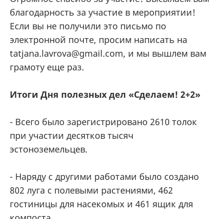
благодарность за участие в мероприятии!
Если вы не получили это письмо по
электронной почте, просим написать на
tatjana.lavrova@gmail.com, и мы вышлем вам
грамоту еще раз.
Итоги Дня полезных дел «Сделаем! 2+2»
- Всего было зарегистрировано 2610 толок
при участии десятков тысяч
эстоноземельцев.
- Наряду с другими работами было создано
802 луга с полевыми растениями, 462
гостиницы для насекомых и 461 ящик для
компоста.