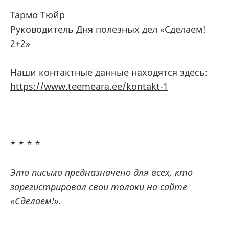
Taрмо Тюйр
Руководитель Дня полезных дел «Сделаем!
2+2»
Наши контактные данные находятся здесь:
https://www.teemeara.ee/kontakt-1
* * * *
Это письмо предназначено для всех, кто
зарегистрировал свои толоки на сайте
«Сделаем!».