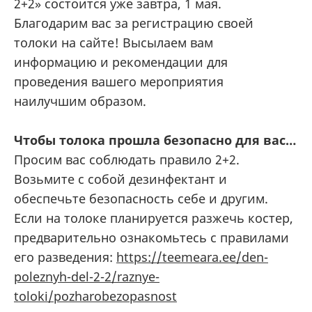
2+2» состоится уже завтра, 1 мая.
Благодарим вас за регистрацию своей
толоки на сайте! Высылаем вам
информацию и рекомендации для
проведения вашего мероприятия
наилучшим образом.
Чтобы толока прошла безопасно для вас…
Просим вас соблюдать правило 2+2.
Возьмите с собой дезинфектант и
обеспечьте безопасность себе и другим.
Если на толоке планируется разжечь костер,
предварительно ознакомьтесь с правилами
его разведения:
https://teemeara.ee/den-
poleznyh-del-2-2/raznye-
toloki/pozharobezopasnost