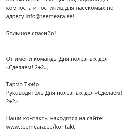
компоста и гостиниц для насекомых по
адресу info@teemeara.ee!
Большое спасибо!
От имени команды Дня полезных дел
«Сделаем! 2+2»,
Тармо Тюйр
Руководитель Дня полезных дел «Сделаем!
2+2»
Наши контакты находятся на сайте:
www.teemeara.ee/kontakt