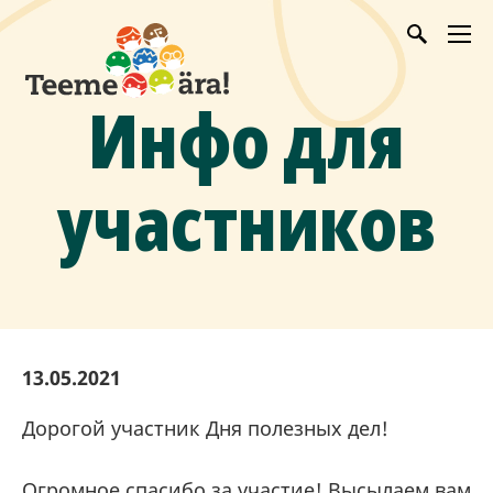
Инфо для
участников
13.05.2021
Дорогой участник Дня полезных дел!
Огромное спасибо за участие! Высылаем вам