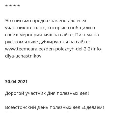
* * * *
Это письмо предназначено для всех
участников толок, которые сообщили о
своих мероприятиях на сайте. Письма на
русском языке дублируются на сайте:
www.teemeara.ee/den-poleznyh-del-2-2/info-
dlya-uchastniko
v
30.04.2021
Дорогой участник Дня полезных дел!
Всеэстонский День полезных дел «Сделаем!