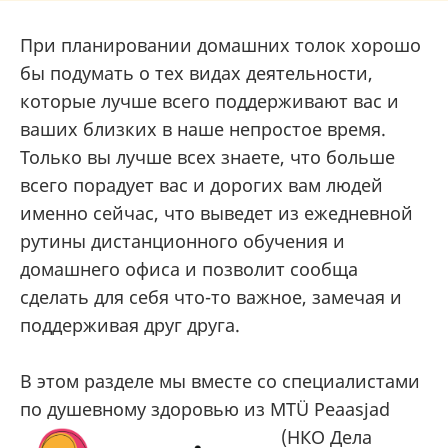
При планировании домашних толок хорошо
бы подумать о тех видах деятельности,
которые лучше всего поддерживают вас и
ваших близких в наше непростое время.
Только вы лучше всех знаете, что больше
всего порадует вас и дорогих вам людей
именно сейчас, что выведет из ежедневной
рутины дистанционного обучения и
домашнего офиса и позволит сообща
сделать для себя что-то важное, замечая и
поддерживая друг друга.
В этом разделе мы вместе со специалистами
по душевному здоровью из MTÜ Peaasjad
(НКО Дела