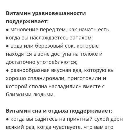
Витамин уравновешанности
поддерживает:
● мгновение перед тем, как начать есть,
когда вы наслаждаетесь запахом;
● вода или березовый сок, которые
находятся в зоне доступа на толоке и
достаточно употребляются;
● разнообразная вкусная еда, которую вы
хорошо спланировали, приготовили и
которой сполна насладились вместе с
близкими людьми.
Витамин сна и отдыха поддерживает:
● когда вы садитесь на приятный сухой дерн
всякий раз, когда чувствуете, что вам это