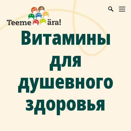
Витамины
для
душевного
здоровья