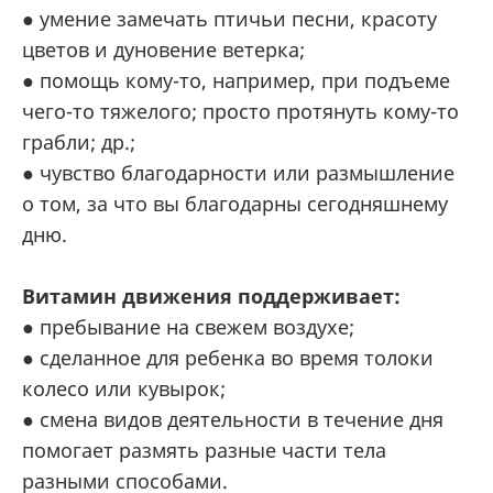
● умение замечать птичьи песни, красоту
цветов и дуновение ветерка;
● помощь кому-то, например, при подъеме
чего-то тяжелого; просто протянуть кому-то
грабли; др.;
● чувство благодарности или размышление
о том, за что вы благодарны сегодняшнему
дню.
Витамин движения поддерживает:
● пребывание на свежем воздухе;
● сделанное для ребенка во время толоки
колесо или кувырок;
● смена видов деятельности в течение дня
помогает размять разные части тела
разными способами.