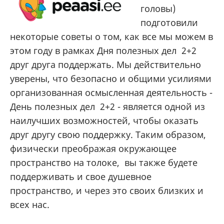
головы)
подготовили
некоторые советы о том, как все мы можем в
этом году в рамках Дня полезных дел 2+2
друг друга поддержать. Мы действительно
уверены, что безопасно и общими усилиями
организованная осмысленная деятельность -
День полезных дел 2+2 - является одной из
наилучших возможностей, чтобы оказать
друг другу свою поддержку. Таким образом,
физически преображая окружающее
пространство на толоке, вы также будете
поддерживать и свое душевное
пространство, и через это своих близких и
всех нас.