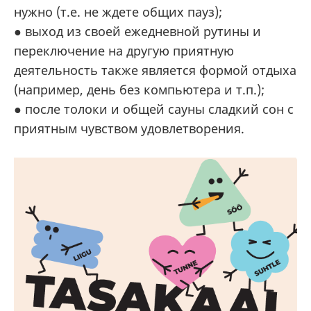
нужно (т.е. не ждете общих пауз);
● выход из своей ежедневной рутины и
переключение на другую приятную
деятельность также является формой отдыха
(например, день без компьютера и т.п.);
● после толоки и общей сауны сладкий сон с
приятным чувством удовлетворения.