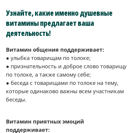
Узнайте, какие именно душевные
витамины предлагает ваша
деятельность!
Витамин общения поддерживает:
● улыбка товарищам по толоке;
● признательность и доброе слово товарищу
по толоке, а также самому себе;
● беседа с товарищами по толоке на тему,
которые одинаково важны всем участникам
беседы.
Витамин приятных эмоций
поддерживает: