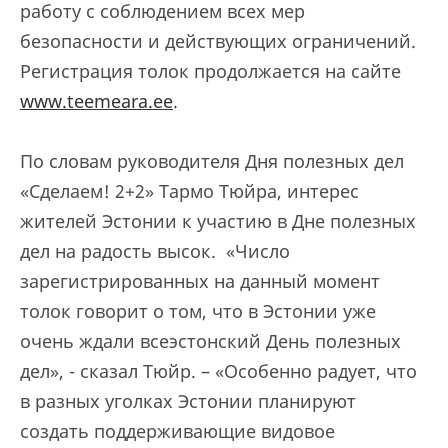
работу с соблюдением всех мер
безопасности и действующих ограничений.
Регистрация толок продолжается на сайте
www.teemeara.ee
.
По словам руководителя Дня полезных дел
«Сделаем! 2+2» Тармо Тюйра, интерес
жителей Эстонии к участию в Дне полезных
дел на радость высок. «Число
зарегистрированных на данный момент
толок говорит о том, что в Эстонии уже
очень ждали всеэстонский День полезных
дел», - сказал Тюйр. – «Особенно радует, что
в разных уголках Эстонии планируют
создать поддерживающие видовое