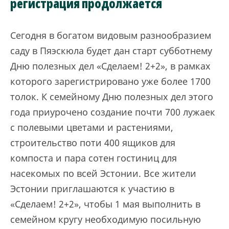
регистрация продолжается
Сегодня в богатом видовым разнообразием
саду в Пяэскюла будет дан старт субботнему
Дню полезных дел «Сделаем! 2+2», в рамках
которого зарегистрировано уже более 1700
толок. К семейному Дню полезных дел этого
года приурочено создание почти 700 лужаек
с полевыми цветами и растениями,
строительство поти 400 ящиков для
компоста и пара сотен гостиниц для
насекомых по всей Эстонии. Все жители
Эстонии приглашаются к участию в
«Сделаем! 2+2», чтобы 1 мая выполнить в
семейном кругу необходимую посильную