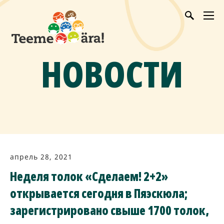
НОВОСТИ
апрель 28, 2021
Неделя толок «Сделаем! 2+2»
открывается сегодня в Пяэскюла;
зарегистрировано свыше 1700 толок,