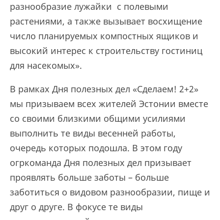
разнообразие лужайки с полевыми
растениями, а также вызывает восхищение
число планируемых компостных ящиков и
высокий интерес к строительству гостиниц
для насекомых».
В рамках Дня полезных дел «Сделаем! 2+2»
мы призываем всех жителей Эстонии вместе
со своими близкими общими усилиями
выполнить те виды весенней работы,
очередь которых подошла. В этом году
огркоманда Дня полезных дел призывает
проявлять больше заботы – больше
заботиться о видовом разнообразии, пище и
друг о друге. В фокусе те виды