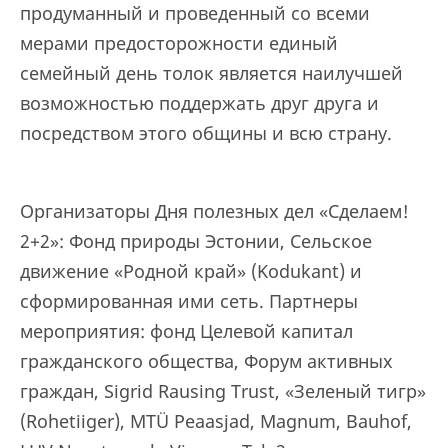
продуманный и проведенный со всеми
мерами предосторожности единый
семейный день толок является наилучшей
возможностью поддержать друг друга и
посредством этого общины и всю страну.
Организаторы Дня полезных дел «Сделаем!
2+2»: Фонд природы Эстонии, Сельское
движение «Родной край» (Kodukant) и
сформированная ими сеть. Партнеры
мероприятия: фонд Целевой капитал
гражданского общества, Форум активных
граждан, Sigrid Rausing Trust, «Зеленый тигр»
(Rohetiiger), MTÜ Peaasjad, Magnum, Bauhof,