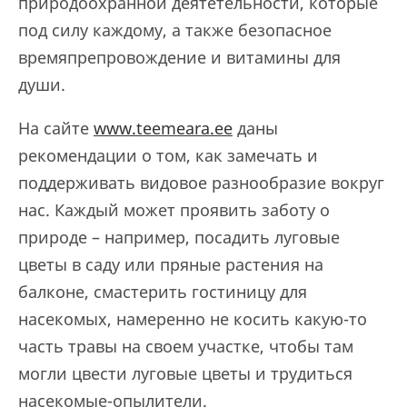
природоохранной деятетельности, которые
под силу каждому, а также безопасное
времяпрепровождение и витамины для
души.
На сайте
www.teemeara.ee
даны
рекомендации о том, как замечать и
поддерживать видовое разнообразие вокруг
нас. Каждый может проявить заботу о
природе – например, посадить луговые
цветы в саду или пряные растения на
балконе, смастерить гостиницу для
насекомых, намеренно не косить какую-то
часть травы на своем участке, чтобы там
могли цвести луговые цветы и трудиться
насекомые-опылители.