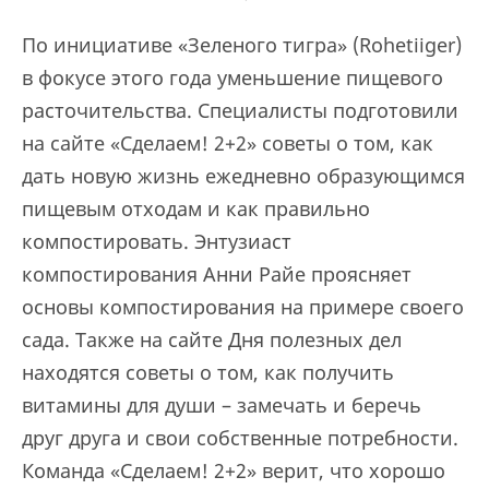
По инициативе «Зеленого тигра» (Rohetiiger)
в фокусе этого года уменьшение пищевого
расточительства. Специалисты подготовили
на сайте «Сделаем! 2+2» советы о том, как
дать новую жизнь ежедневно образующимся
пищевым отходам и как правильно
компостировать. Энтузиаст
компостирования Анни Райе проясняет
основы компостирования на примере своего
сада. Также на сайте Дня полезных дел
находятся советы о том, как получить
витамины для души – замечать и беречь
друг друга и свои собственные потребности.
Команда «Сделаем! 2+2» верит, что хорошо