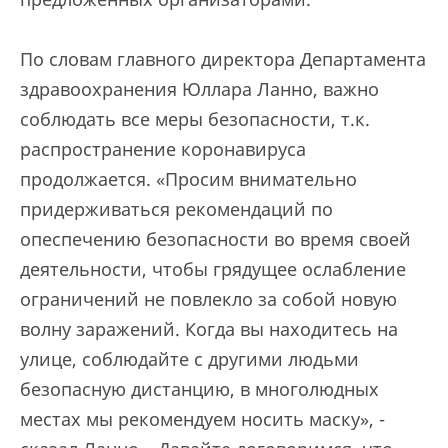
По словам главного директора Департамента
здравоохранения Юллара Ланно, важно
соблюдать все меры безопасности, т.к.
распространение коронавируса
продолжается. «Просим внимательно
придерживаться рекомендаций по
опеспечению безопасности во время своей
деятельности, чтобы грядущее ослабление
ограничений не повлекло за собой новую
волну заражений. Когда вы находитесь на
улице, соблюдайте с другими людьми
безопасную дистанцию, в многолюдных
местах мы рекомендуем носить маску», -