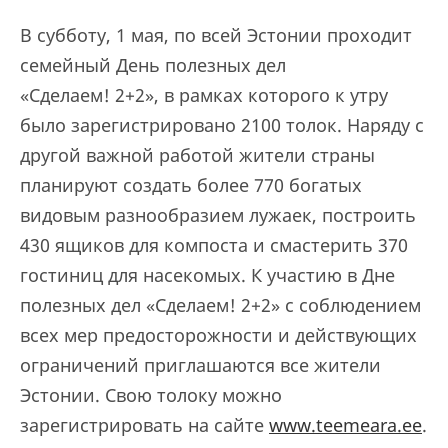
В субботу, 1 мая, по всей Эстонии проходит
семейный День полезных дел
«Сделаем! 2+2», в рамках которого к утру
было зарегистрировано 2100 толок. Наряду с
другой важной работой жители страны
планируют создать более 770 богатых
видовым разнообразием лужаек, построить
430 ящиков для компоста и смастерить 370
гостиниц для насекомых. К участию в Дне
полезных дел «Сделаем! 2+2» с соблюдением
всех мер предосторожности и действующих
ограничений приглашаются все жители
Эстонии. Свою толоку можно
зарегистрировать на сайте
www.teemeara.ee
.