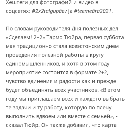
Хештеги для фотографий и видео в
соцсетях:
#2x2talgupäev
ja
#teemeära2021
.
По словам руководителя Дня полезных дел
«Сделаем! 2+2» Тармо Тюйра, первая суббота
мая традиционно стала всеэстонским днем
проведения полезной работы в кругу
единомышленников, и хотя в этом году
мероприятие состоится в формате 2+2,
чувство единения и радости как и прежде
будет объединять всех участников. «В этом
году мы приглашаем всех и каждого выбрать
те задачи и ту работу, которую по плечу
выполнить вдвоем или вместе с семьей», -
сказал Тюйр. Он также добавил, что карта