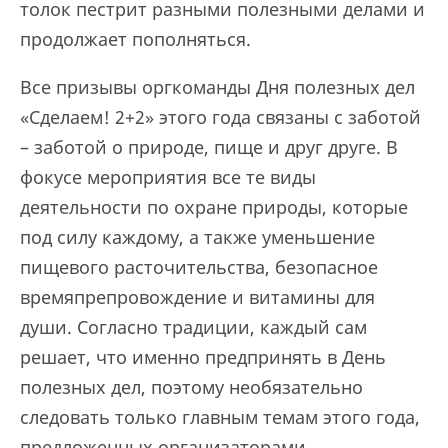
толок пестрит разными полезными делами и
продолжает пополняться.
Все призывы оргкоманды Дня полезных дел
«Сделаем! 2+2» этого года связаны с заботой
– заботой о природе, пище и друг друге. В
фокусе мероприятия все те виды
деятельности по охране природы, которые
под силу каждому, а также уменьшение
пищевого расточительства, безопасное
времяпрепровождение и витамины для
души. Согласно традиции, каждый сам
решает, что именно предпринять в День
полезных дел, поэтому необязательно
следовать только главным темам этого года,
предложенных организаторами.