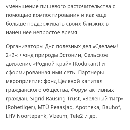
уменьшение пищевого расточительства с
помощью компостирования и как еще
больше поддерживать своих близких в
нанешнее непростое время.
Организаторы Дня полезных дел «Сделаем!
2+2»: Фонд природы Эстонии, Сельское
движение «Родной край» (Kodukant) и
сформированная ими сеть. Партнеры
мероприятия: фонд Целевой капитал
гражданского общества, Форум активных
граждан, Sigrid Rausing Trust, «Зеленый тигр»
(Rohetiiger), MTÜ Peaasjad, Apotheka, Bauhof,
LHV Noortepank, Vizeum, Tele2 и др.