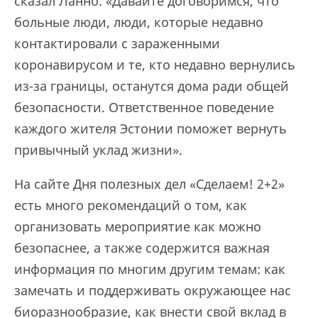
сказал Ланно. «Давайте договоримся, что
больные люди, люди, которые недавно
контактировали с зараженными
коронавирусом и те, кто недавно вернулись
из-за границы, останутся дома ради общей
безопасности. Ответственное поведение
каждого жителя Эстонии поможет вернуть
привычный уклад жизни».
На сайте Дня полезных дел «Сделаем! 2+2»
есть много рекомендаций о том, как
организовать мероприятие как можно
безопаснее, а также содержится важная
информация по многим другим темам: как
замечать и поддерживать окружающее нас
биоразнообразие, как внести свой вклад в