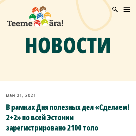
НОВОСТИ
май 01, 2021
В рамках Дня полезных дел «Сделаем!
2+2» по всей Эстонии
зарегистрировано 2100 толо