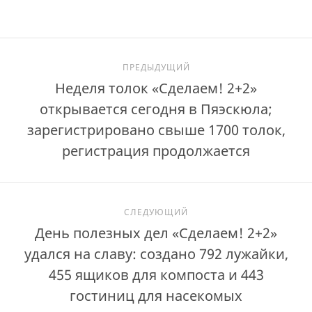
ПРЕДЫДУЩИЙ
Неделя толок «Сделаем! 2+2»
открывается сегодня в Пяэскюла;
зарегистрировано свыше 1700 толок,
регистрация продолжается
СЛЕДУЮЩИЙ
День полезных дел «Сделаем! 2+2»
удался на славу: создано 792 лужайки,
455 ящиков для компоста и 443
гостиниц для насекомых