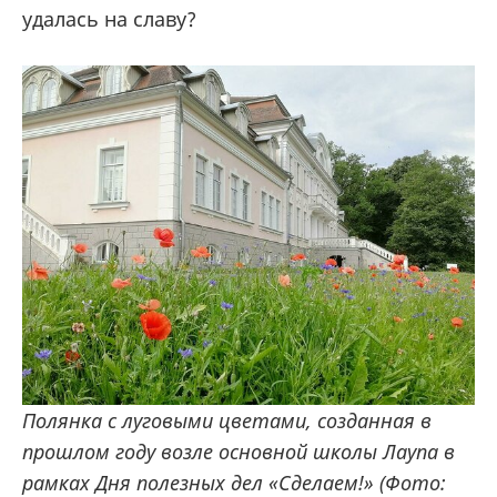
удалась на славу?
Полянка с луговыми цветами, созданная в
прошлом году возле основной школы Лаупа в
рамках Дня полезных дел «Сделаем!» (Фото: