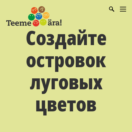
Создайте
островок
луговых
цветов