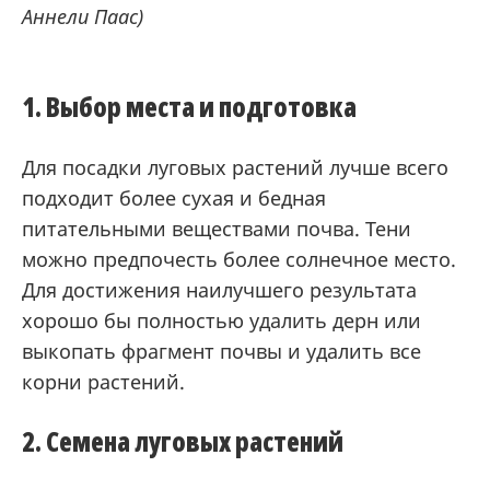
Аннели Паас)
1. Выбор места и подготовка
Для посадки луговых растений лучше всего
подходит более сухая и бедная
питательными веществами почва. Тени
можно предпочесть более солнечное место.
Для достижения наилучшего результата
хорошо бы полностью удалить дерн или
выкопать фрагмент почвы и удалить все
корни растений.
2. Семена луговых растений