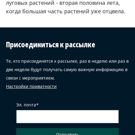
луговых растений - вторая половина лета,
когда большая часть растений уже отцвела.
Присоединиться к рассылке
Те, кто присоединятся к рассылке, раз в неделю или раз в
две недели будут получать самую важную информацию в
связи с мероприятием.
Настройки приватности
Эл. почта