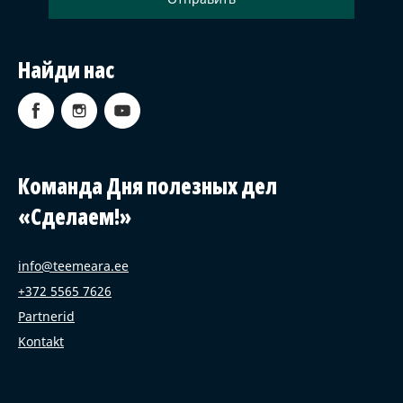
Найди нас
Команда Дня полезных дел
«Сделаем!»
info@teemeara.ee
+372 5565 7626
Partnerid
Kontakt