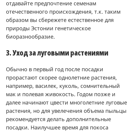
отдавайте предпочтение семенам
отечественного происхождения, т.к. таким
образом вы сбережете естественное для
природы Эстонии генетическое
биоразнообразие.
3. Уход за луговыми растениями
Обычно в первый год после посадки
прорастают скорее однолетние растения,
например, василек, куколь, сомнительный
мак и полевая живокость. Годом позже и
далее начинают цвести многолетние луговые
растения, но для увелечения объема пыльцы
рекомендуется делать дополнительные
посадки. Наилучшее время для покоса