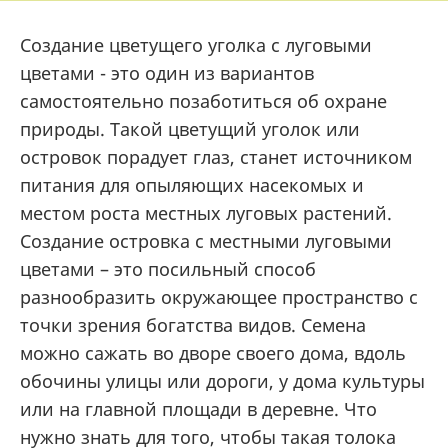
Создание цветущего уголка с луговыми
цветами - это один из вариантов
самостоятельно позаботиться об охране
природы. Такой цветущий уголок или
островок порадует глаз, станет источником
питания для опыляющих насекомых и
местом роста местных луговых растений.
Создание островка с местными луговыми
цветами – это посильный способ
разнообразить окружающее пространство с
точки зрения богатства видов. Семена
можно сажать во дворе своего дома, вдоль
обочины улицы или дороги, у дома культуры
или на главной площади в деревне. Что
нужно знать для того, чтобы такая толока