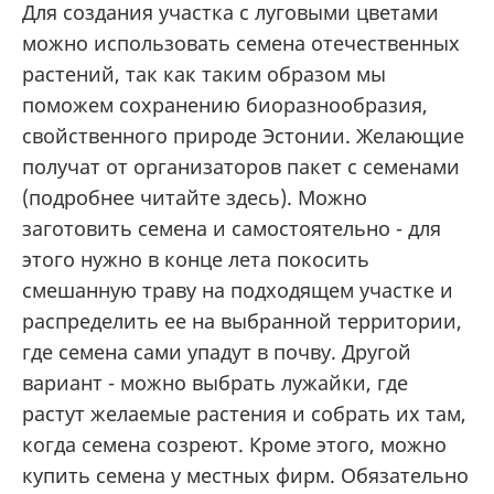
Для создания участка с луговыми цветами
можно использовать семена отечественных
растений, так как таким образом мы
поможем сохранению биоразнообразия,
свойственного природе Эстонии. Желающие
получат от организаторов пакет с семенами
(подробнее читайте здесь). Можно
заготовить семена и самостоятельно - для
этого нужно в конце лета покосить
смешанную траву на подходящем участке и
распределить ее на выбранной территории,
где семена сами упадут в почву. Другой
вариант - можно выбрать лужайки, где
растут желаемые растения и собрать их там,
когда семена созреют. Кроме этого, можно
купить семена у местных фирм. Обязательно