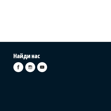
Найди нас