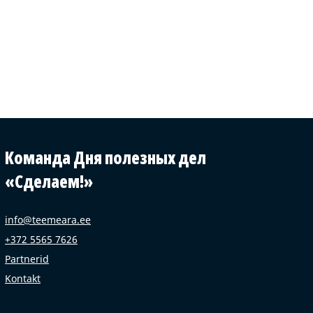
Команда Дня полезных дел
«Сделаем!»
info@teemeara.ee
+372 5565 7626
Partnerid
Kontakt